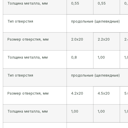
Толщина металла, мм
0,55
0,55
0
Тип отверстия
продольные (щелевидные)
Размер отверстия, мм
2.0х20
2.2х20
2
Толщина металла, мм
0,8
1,00
1,
Тип отверстия
продольные (щелевидные)
Размер отверстия, мм
4.2х20
4.5х20
5
Толщина металла, мм
1,00
1,00
1,