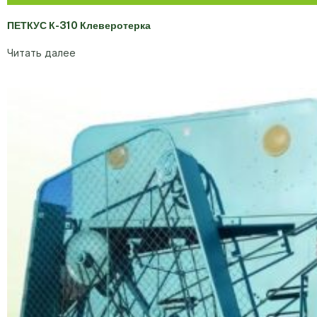
ПЕТКУС К-310 Клеверотерка
Читать далее