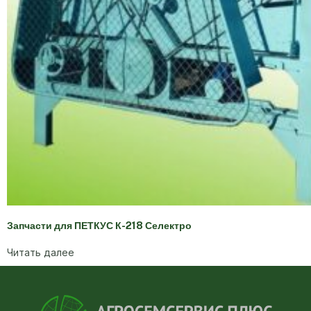
Запчасти для ПЕТКУС К-218 Селектро
Читать далее