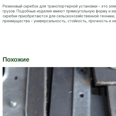
Резиновый скребок для транспортерной установки – это эле
грузов. Подобные изделия имеют прямоугольную форму и из
скребки приобретаются для сельскохозяйственной техники,
преимущества – универсальность, стойкость, прочность и н
Похожие