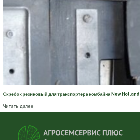
Скребок резиновый для транспортера комбайна New Hollan
Читать далее