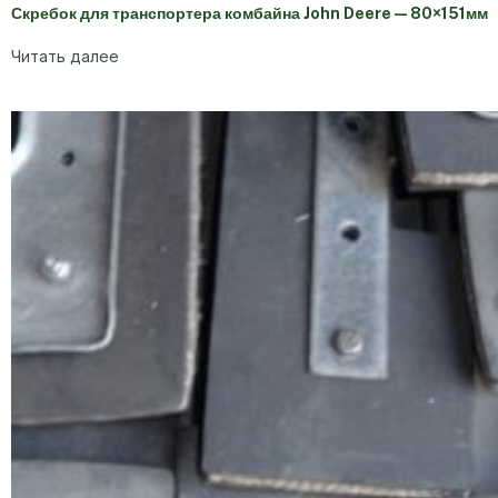
Скребок для транспортера комбайна John Deere — 80×151мм
Читать далее