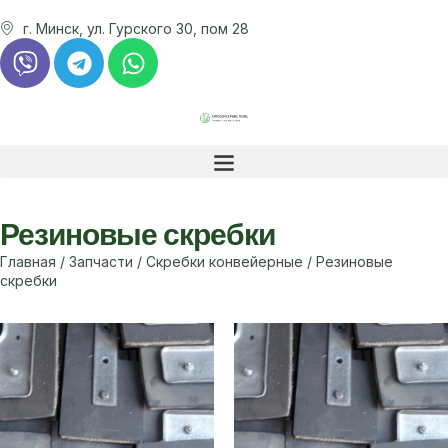
г. Минск, ул. Гурского 30, пом 28
Резиновые скребки
Главная
/
Запчасти
/
Скребки конвейерные
/ Резиновые
скребки