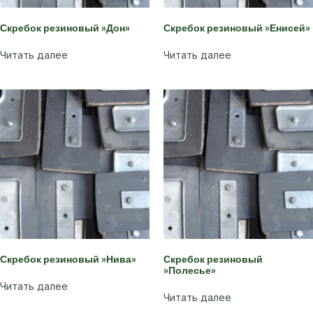
Скребок резиновый »Дон»
Скребок резиновый »Енисей»
Читать далее
Читать далее
Скребок резиновый »Нива»
Скребок резиновый
»Полесье»
Читать далее
Читать далее