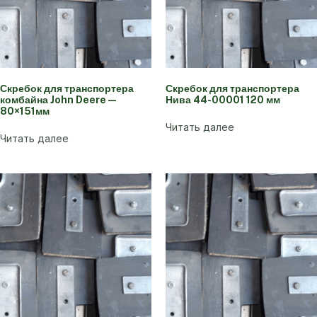
Скребок для транспортера
Скребок для транспортера
комбайна John Deere —
Нива 44-00001 120 мм
80×151мм
Читать далее
Читать далее