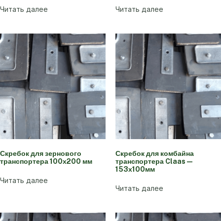
Читать далее
Читать далее
Скребок для зернового
Скребок для комбайна
транспортера 100х200 мм
транспортера Claas —
153х100мм
Читать далее
Читать далее