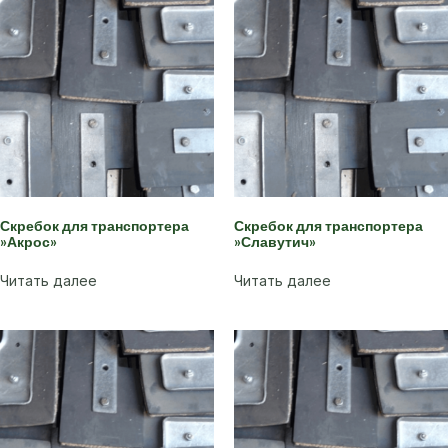
Скребок для транспортера
Скребок для транспортера
»Акрос»
»Славутич»
Читать далее
Читать далее