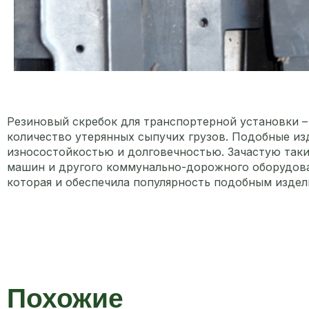
Резиновый скребок для транспортерной установки – 
количество утерянных сыпучих грузов. Подобные из
износостойкостью и долговечностью. Зачастую таки
машин и другого коммунально-дорожного оборудован
которая и обеспечила популярность подобным издел
Похожие