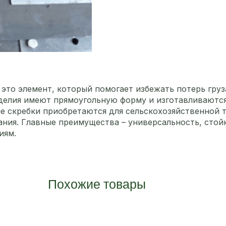
это элемент, который помогает избежать потерь груз
делия имеют прямоугольную форму и изготавливаются 
е скребки приобретаются для сельскохозяйственной т
ия. Главные преимущества – универсальность, стойк
иям.
Похожие товары