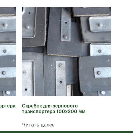
ортера
Скребок для зернового
транспортера 100х200 мм
Читать далее