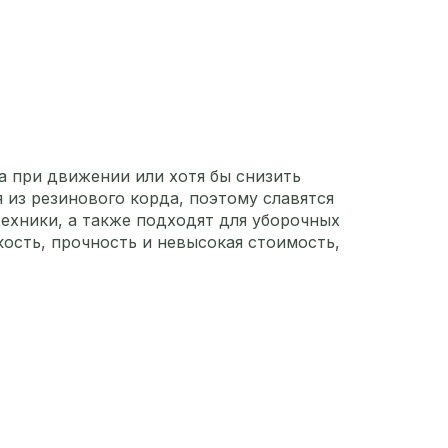
а при движении или хотя бы снизить
из резинового корда, поэтому славятся
ехники, а также подходят для уборочных
ость, прочность и невысокая стоимость,