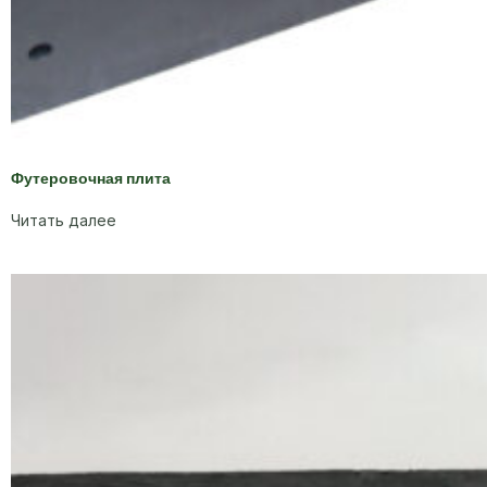
Футеровочная плита
Читать далее