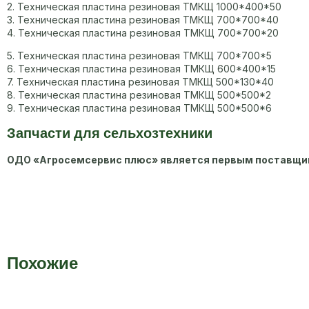
2. Техническая пластина резиновая ТМКЩ 1000*400*50
3. Техническая пластина резиновая ТМКЩ 700*700*40
4. Техническая пластина резиновая ТМКЩ 700*700*20
5. Техническая пластина резиновая ТМКЩ 700*700*5
6. Техническая пластина резиновая ТМКЩ 600*400*15
7. Техническая пластина резиновая ТМКЩ 500*130*40
8. Техническая пластина резиновая ТМКЩ 500*500*2
9. Техническая пластина резиновая ТМКЩ 500*500*6
Запчасти для сельхозтехники
ОДО «Агросемсервис плюс» является первым поставщико
Похожие