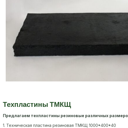
Техпластины ТМКЩ
Предлагаем техпластины резиновые различных размеро
1. Техническая пластина резиновая ТМКЩ 1000*400*40