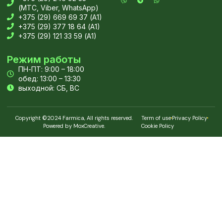
(МТС, Viber, WhatsApp)
+375 (29) 669 69 37 (А1)
+375 (29) 377 18 64 (А1)
+375 (29) 121 33 59 (А1)
Режим работы
ПН-ПТ: 9:00 – 18:00
обед: 13:00 – 13:30
выходной: СБ, ВС
Copyright ©2024 Farmica, All rights reserved.
Term of use
Privacy Policy
Powered by MoxCreative.
Cookie Policy