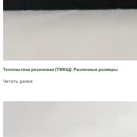
Техпластина резиновая (ТМКЩ). Различные размеры
Читать далее