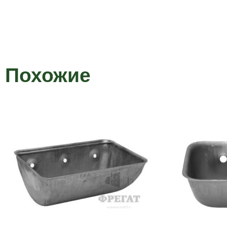
Похожие