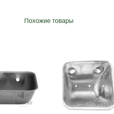
Похожие товары