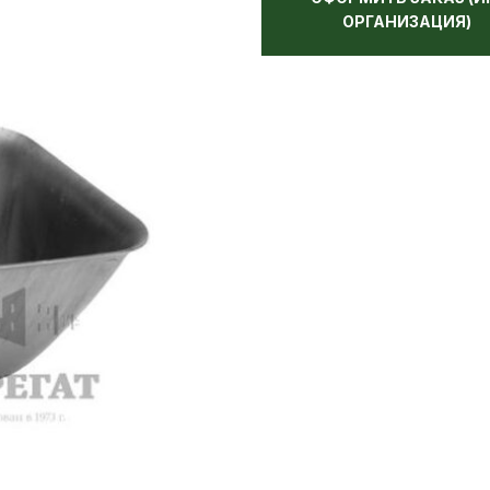
ОРГАНИЗАЦИЯ)