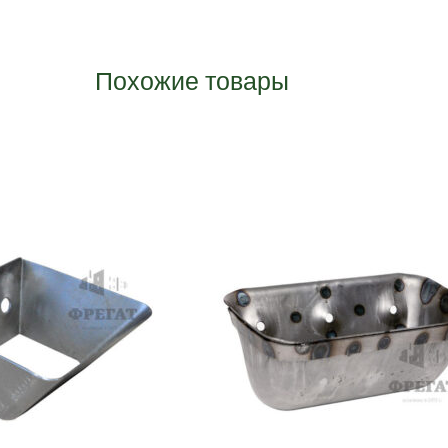
Похожие товары