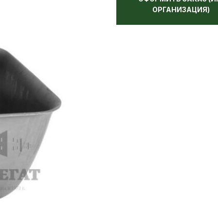
ОРГАНИЗАЦИЯ)