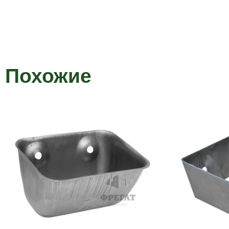
Похожие