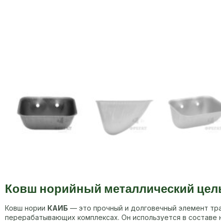
Ковш норийный металлический цел
Ковш нории
КАИБ
— это прочный и долговечный элемент тра
перерабатывающих комплексах. Он используется в составе н