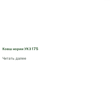
Ковш нории УКЗ 175
Читать далее