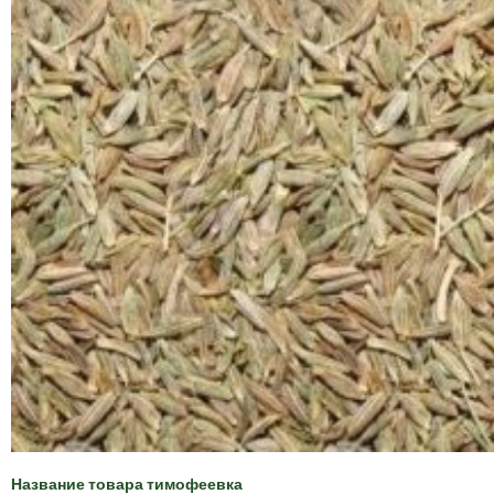
Название товара тимофеевка