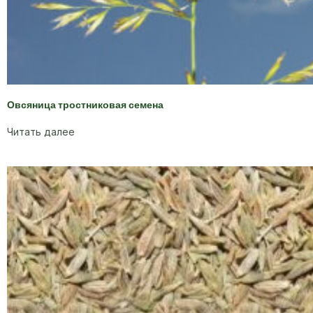
Овсяница тростниковая семена
Читать далее