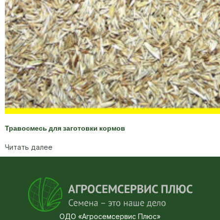
Травосмесь для заготовки кормов
Читать далее
ОДО «Агросемсервис Плюс»