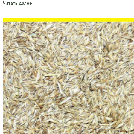
Читать далее