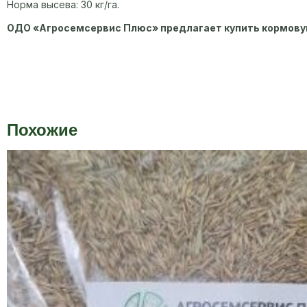
Норма высева: 30 кг/га.
ОДО «Агросемсервис Плюс» предлагает купить кормовую
Похожие