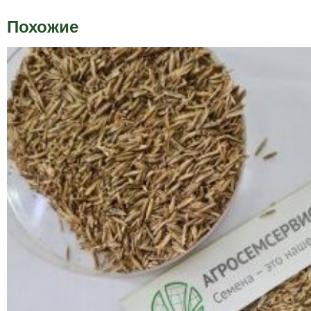
Похожие