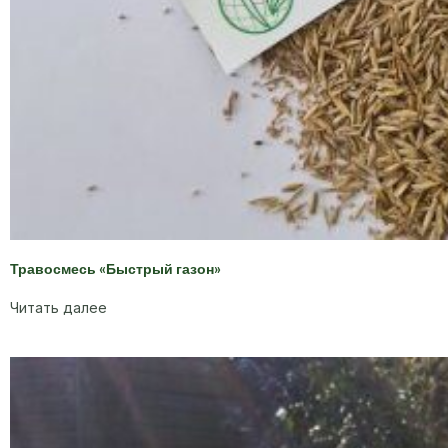
Травосмесь «Быстрый газон»
Читать далее